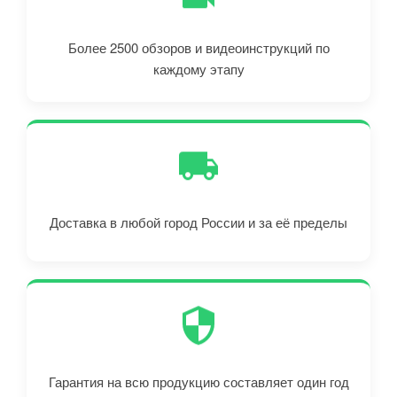
Более 2500 обзоров и видеоинструкций по
каждому этапу
Доставка в любой город России и за её пределы
Гарантия на всю продукцию составляет один год