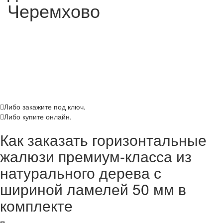
Черемхово
Либо закажите под ключ.
Либо купите онлайн.
Как заказать горизонтальные
жалюзи премиум-класса из
натурального дерева с
шириной ламелей 50 мм в
комплекте