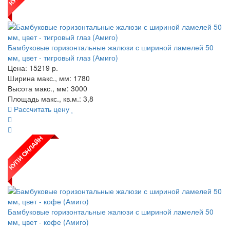
Бамбуковые горизонтальные жалюзи с шириной ламелей 50
мм, цвет - тигровый глаз (Амиго)
Цена:
15219
р.
Ширина макс., мм: 1780
Высота макс., мм: 3000
Площадь макс., кв.м.: 3,8
Рассчитать цену
Бамбуковые горизонтальные жалюзи с шириной ламелей 50
мм, цвет - кофе (Амиго)