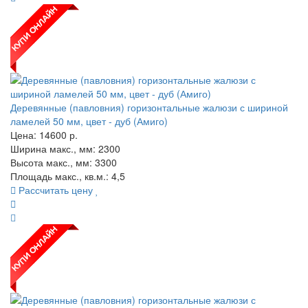
Деревянные (павловния) горизонтальные жалюзи с шириной
ламелей 50 мм, цвет - дуб (Амиго)
Цена:
14600
р.
Ширина макс., мм: 2300
Высота макс., мм: 3300
Площадь макс., кв.м.: 4,5
Рассчитать цену