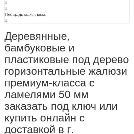
Площадь макс., кв.м.
Деревянные,
бамбуковые и
пластиковые под дерево
горизонтальные жалюзи
премиум-класса с
ламелями 50 мм
заказать под ключ или
купить онлайн с
доставкой в г.