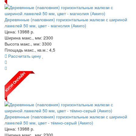
Деревянные (павловния) горизонтальные жалюзи с шириной
ламелей 50 мм, цвет - магнолия (Амиго)
Цена:
13988
р.
Ширина макс., мм: 2300
Высота макс., мм: 3300
Площадь макс., кв.м.: 4,5
Рассчитать цену
Деревянные (павловния) горизонтальные жалюзи с шириной
ламелей 50 мм, цвет - тёмно-серый (Амиго)
Цена:
13988
р.
Ширина макс., мм: 2300