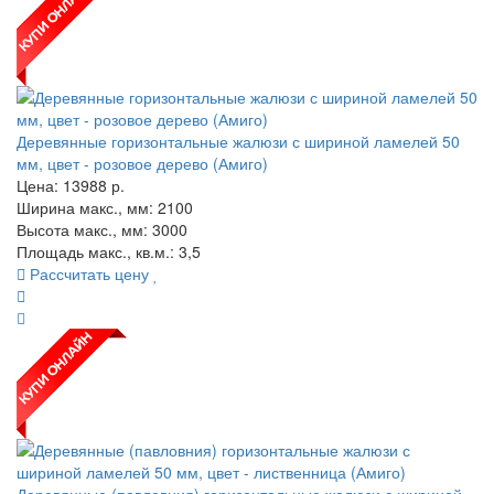
Деревянные горизонтальные жалюзи с шириной ламелей 50
мм, цвет - розовое дерево (Амиго)
Цена:
13988
р.
Ширина макс., мм: 2100
Высота макс., мм: 3000
Площадь макс., кв.м.: 3,5
Рассчитать цену
Деревянные (павловния) горизонтальные жалюзи с шириной