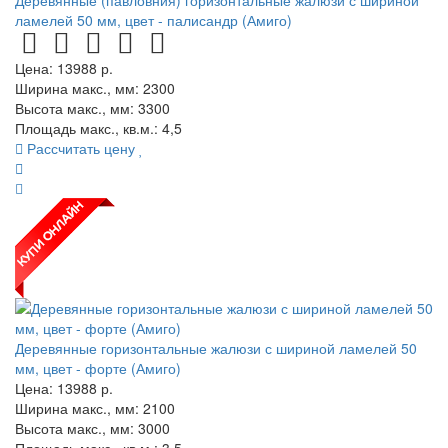
ламелей 50 мм, цвет - палисандр (Амиго)
Цена:
13988
р.
Ширина макс., мм: 2300
Высота макс., мм: 3300
Площадь макс., кв.м.: 4,5
Рассчитать цену
Деревянные горизонтальные жалюзи с шириной ламелей 50
мм, цвет - форте (Амиго)
Цена:
13988
р.
Ширина макс., мм: 2100
Высота макс., мм: 3000
Площадь макс., кв.м.: 3,5