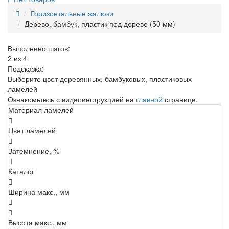
Горизонтальные жалюзи
Дерево, бамбук, пластик под дерево (50 мм)
Выполнено шагов:
2 из 4
Подсказка:
Выберите цвет деревянных, бамбуковых, пластиковых
ламелей
Ознакомьтесь с видеоинструкцией на
главной
странице.
Материал ламелей
Цвет ламелей
Затемнение, %
Каталог
Ширина макс., мм
Высота макс., мм