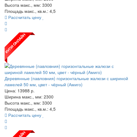
Высота макс., мм: 3300
Площадь макс., кв.м.: 4,5
Рассчитать цену
Деревянные (павловния) горизонтальные жалюзи с шириной
ламелей 50 мм, цвет - чёрный (Амиго)
Цена:
13988
р.
Ширина макс., мм: 2300
Высота макс., мм: 3300
Площадь макс., кв.м.: 4,5
Рассчитать цену