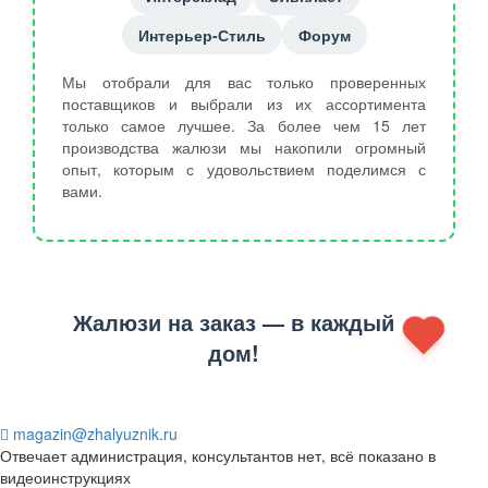
Интерьер-Стиль
Форум
Мы отобрали для вас только проверенных
поставщиков и выбрали из их ассортимента
только самое лучшее. За более чем 15 лет
производства жалюзи мы накопили огромный
опыт, которым с удовольствием поделимся с
вами.
Жалюзи на заказ — в каждый
дом!
magazin@zhalyuznik.ru
Отвечает администрация, консультантов нет, всё показано в
видеоинструкциях