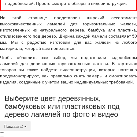
подробностей. Просто смотрите обзоры и видеоинструкции.
На этой странице представлен широкий ассортимент
высококачественных ламелей для горизонтальных жалюзи,
изготовленных из натурального дерева, бамбука или пластика,
стилизованного под дерево. Ширина каждой ламели составляет 50
мм. Мы с радостью изготовим для вас жалюзи из любого
материала, который вам понравится.
Чтобы облегчить вам выбор, мы подготовили видеообзоры
ламелей для деревянных горизонтальных жалюзи. В карточках
товаров вы также найдете видеоинструкции, которые наглядно
продемонстрируют, как правильно снять замеры и смонтировать
изделия, созданные с учетом ваших индивидуальных требований.
Выберите цвет деревянных,
бамбуковых или пластиковых под
дерево ламелей по фото и видео
Показать: