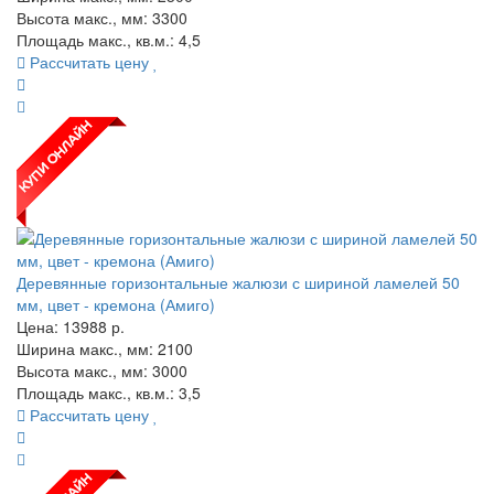
Высота макс., мм: 3300
Площадь макс., кв.м.: 4,5
Рассчитать цену
Деревянные горизонтальные жалюзи с шириной ламелей 50
мм, цвет - кремона (Амиго)
Цена:
13988
р.
Ширина макс., мм: 2100
Высота макс., мм: 3000
Площадь макс., кв.м.: 3,5
Рассчитать цену