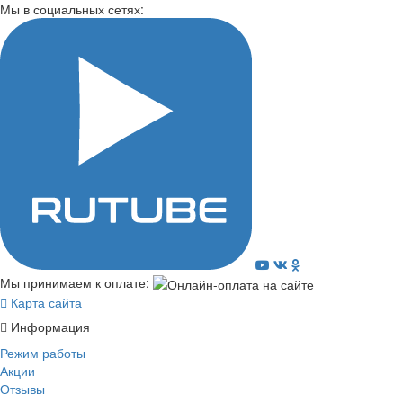
Мы в социальных сетях:
Мы принимаем к оплате:
Карта сайта
Информация
Режим работы
Акции
Отзывы