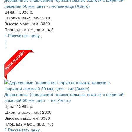
ламелей 50 мм, цвет - лиственница (Амиго)
Цена:
13988
р.
Ширина макс., мм: 2300
Высота макс., мм: 3300
Площадь макс., кв.м.: 4,5
Рассчитать цену
Деревянные (павловния) горизонтальные жалюзи с шириной
ламелей 50 мм, цвет - тик (Амиго)
Цена:
13988
р.
Ширина макс., мм: 2300
Высота макс., мм: 3300
Площадь макс., кв.м.: 4,5
Рассчитать цену