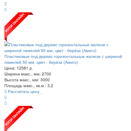
Пластиковые под дерево горизонтальные жалюзи с шириной
ламелей 50 мм, цвет - берёза (Амиго)
Цена:
12581
р.
Ширина макс., мм: 2700
Высота макс., мм: 3000
Площадь макс., кв.м.: 3,2
Рассчитать цену