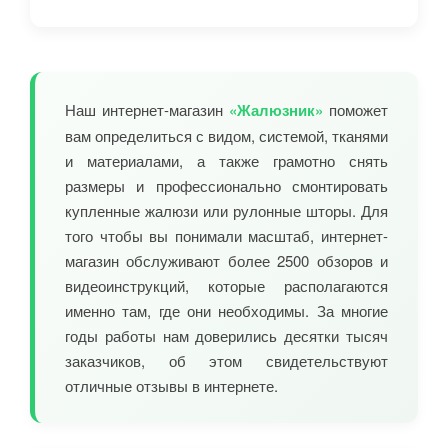
Наш интернет-магазин
«Жалюзник»
поможет
вам определиться с видом, системой, тканями
и материалами, а также грамотно снять
размеры и профессионально смонтировать
купленные жалюзи или рулонные шторы. Для
того чтобы вы понимали масштаб, интернет-
магазин обслуживают более 2500 обзоров и
видеоинструкций, которые располагаются
именно там, где они необходимы. За многие
годы работы нам доверились десятки тысяч
заказчиков, об этом свидетельствуют
отличные отзывы в интернете.