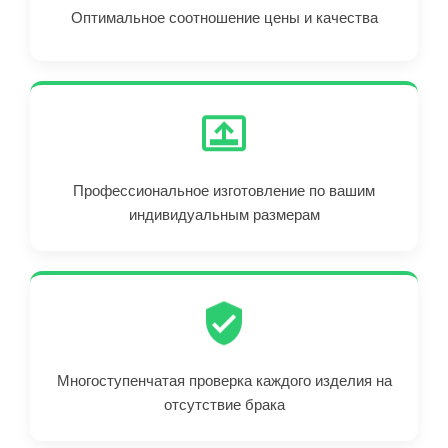
Оптимальное соотношение цены и качества
Профессиональное изготовление по вашим
индивидуальным размерам
Многоступенчатая проверка каждого изделия на
отсутствие брака