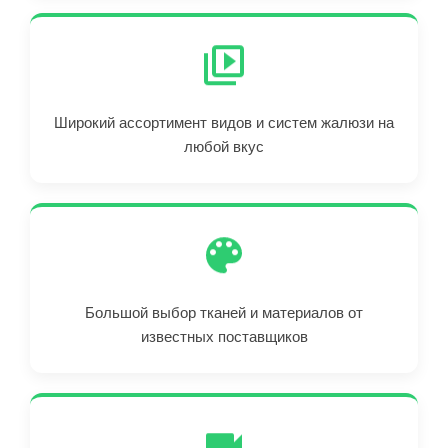
Широкий ассортимент видов и систем жалюзи на
любой вкус
Большой выбор тканей и материалов от
известных поставщиков