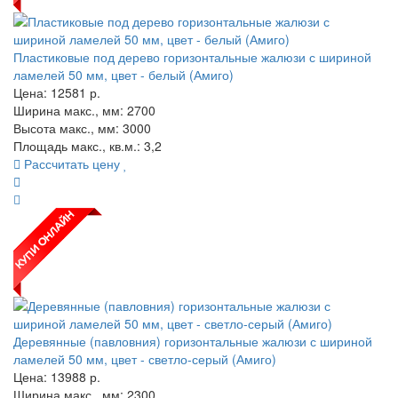
Пластиковые под дерево горизонтальные жалюзи с шириной
ламелей 50 мм, цвет - белый (Амиго)
Цена:
12581
р.
Ширина макс., мм: 2700
Высота макс., мм: 3000
Площадь макс., кв.м.: 3,2
Рассчитать цену
Деревянные (павловния) горизонтальные жалюзи с шириной
ламелей 50 мм, цвет - светло-серый (Амиго)
Цена:
13988
р.
Ширина макс., мм: 2300