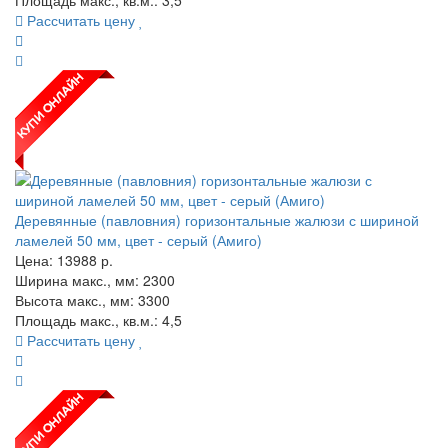
Рассчитать цену
Деревянные (павловния) горизонтальные жалюзи с шириной
ламелей 50 мм, цвет - серый (Амиго)
Цена:
13988
р.
Ширина макс., мм: 2300
Высота макс., мм: 3300
Площадь макс., кв.м.: 4,5
Рассчитать цену