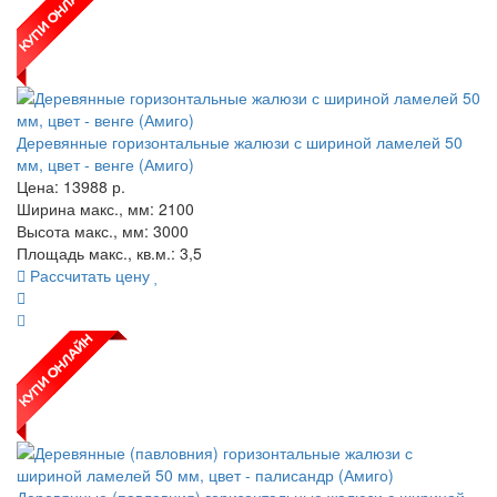
Деревянные горизонтальные жалюзи с шириной ламелей 50
мм, цвет - венге (Амиго)
Цена:
13988
р.
Ширина макс., мм: 2100
Высота макс., мм: 3000
Площадь макс., кв.м.: 3,5
Рассчитать цену
Деревянные (павловния) горизонтальные жалюзи с шириной