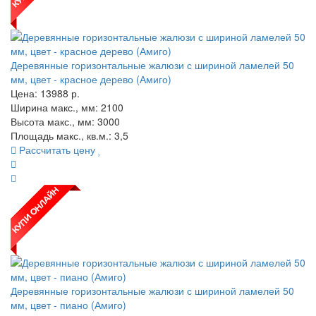
Деревянные горизонтальные жалюзи с шириной ламелей 50
мм, цвет - красное дерево (Амиго)
Цена:
13988
р.
Ширина макс., мм: 2100
Высота макс., мм: 3000
Площадь макс., кв.м.: 3,5
Рассчитать цену
Деревянные горизонтальные жалюзи с шириной ламелей 50
мм, цвет - пиано (Амиго)