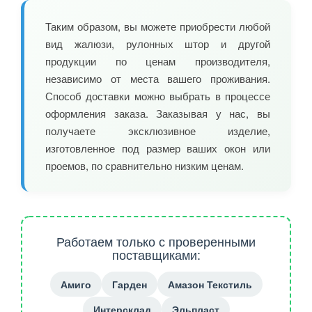
Таким образом, вы можете приобрести любой
вид жалюзи, рулонных штор и другой
продукции по ценам производителя,
независимо от места вашего проживания.
Способ доставки можно выбрать в процессе
оформления заказа. Заказывая у нас, вы
получаете эксклюзивное изделие,
изготовленное под размер ваших окон или
проемов, по сравнительно низким ценам.
Работаем только с проверенными
поставщиками:
Амиго
Гарден
Амазон Текстиль
Интерсклад
Эльпласт