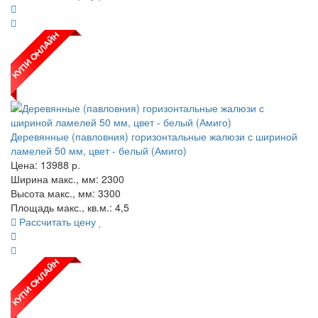
Деревянные (павловния) горизонтальные жалюзи с шириной
ламелей 50 мм, цвет - белый (Амиго)
Цена:
13988
р.
Ширина макс., мм: 2300
Высота макс., мм: 3300
Площадь макс., кв.м.: 4,5
Рассчитать цену