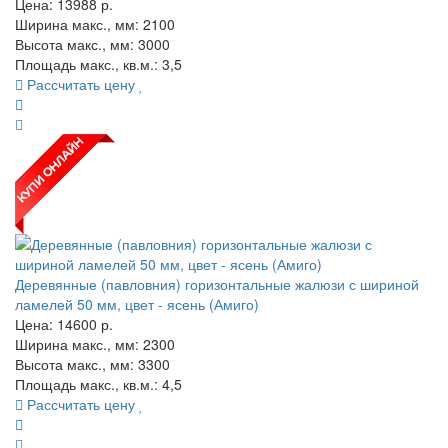
Цена:
13988
р.
Ширина макс., мм: 2100
Высота макс., мм: 3000
Площадь макс., кв.м.: 3,5
Рассчитать цену
Деревянные (павловния) горизонтальные жалюзи с шириной
ламелей 50 мм, цвет - ясень (Амиго)
Цена:
14600
р.
Ширина макс., мм: 2300
Высота макс., мм: 3300
Площадь макс., кв.м.: 4,5
Рассчитать цену