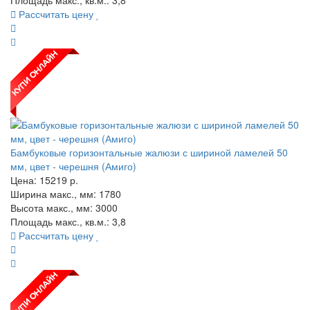
Рассчитать цену
Бамбуковые горизонтальные жалюзи с шириной ламелей 50
мм, цвет - черешня (Амиго)
Цена:
15219
р.
Ширина макс., мм: 1780
Высота макс., мм: 3000
Площадь макс., кв.м.: 3,8
Рассчитать цену