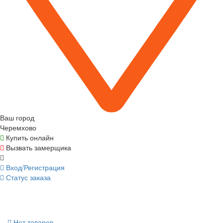
Ваш город
Черемхово
Купить онлайн
Вызвать замерщика
Вход/Регистрация
Статус заказа
Нет товаров