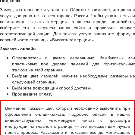
Под ключ
Замер, изготовление и установка. Обратите внимание, что данная
услуга доступна не во всех городах России. Чтобы узнать, есть ли
возможность вызвать замерщика в вашем городе, пожалуйста,
выберите его в верхнем меню сайта и проверьте наличие
соответствующей опции. Для заказа услуги заполните форму в
верхней части страницы «Вызвать замерщика».
Заказать онлайн
Определитесь с цветом деревянных, бамбуковых или
пластиковых под дерево ламелей для горизонтальных
жалюзи на этой странице.
Выбрав цвет ламелей, укажите необходимые размеры на
следующей странице.
Выберите подходящий способ доставки.
Произведите оплату.
Внимание! Каждый шаг, который необходимо выполнить при
оформлении онлайн-заказа, подробно описан в наших
видеоинструкциях. Рекомендуем начать с просмотра
инструкции на главной странице — это поможет вам лучше
понять процесс. Рассказано и показано всё до мельчайших