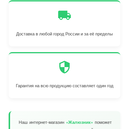
Доставка в любой город России и за её пределы
Гарантия на всю продукцию составляет один год
Наш интернет-магазин
«Жалюзник»
поможет