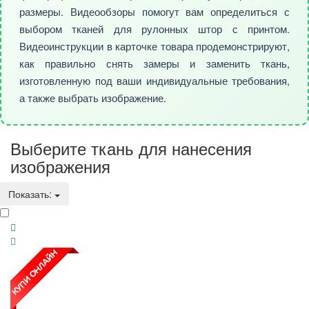
размеры. Видеообзоры помогут вам определиться с
выбором тканей для рулонных штор с принтом.
Видеоинструкции в карточке товара продемонстрируют,
как правильно снять замеры и заменить ткань,
изготовленную под ваши индивидуальные требования,
а также выбрать изображение.
Выберите ткань для нанесения
изображения
Показать: