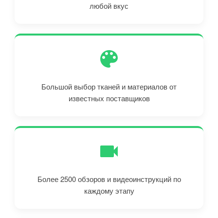
любой вкус
Большой выбор тканей и материалов от
известных поставщиков
Более 2500 обзоров и видеоинструкций по
каждому этапу