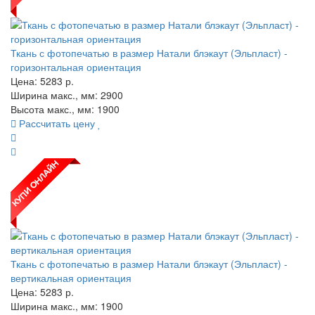
Ткань с фотопечатью в размер Натали блэкаут (Эльпласт) -
горизонтальная ориентация
Цена:
5283
р.
Ширина макс., мм: 2900
Высота макс., мм: 1900
Рассчитать цену
Ткань с фотопечатью в размер Натали блэкаут (Эльпласт) -
вертикальная ориентация
Цена:
5283
р.
Ширина макс., мм: 1900