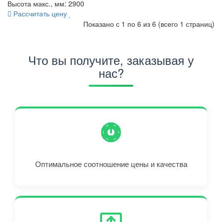
Высота макс., мм: 2900
Рассчитать цену
Показано с 1 по 6 из 6 (всего 1 страниц)
Что вы получите, заказывая у
нас?
Оптимальное соотношение цены и качества