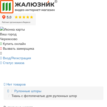
Ваш город
Черемхово
Купить онлайн
Вызвать замерщика
Вход/Регистрация
Статус заказа
Нет товаров
Рулонные шторы
Ткань с фотопечатью для рулонных штор