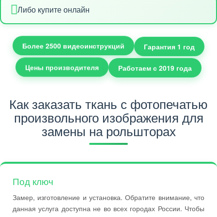
Либо купите онлайн
Гарантия 1 год
Более 2500 видеоинструкций
Цены производителя
Работаем с 2019 года
Как заказать ткань с фотопечатью
произвольного изображения для
замены на рольшторах
Под ключ
Замер, изготовление и установка. Обратите внимание, что
данная услуга доступна не во всех городах России. Чтобы