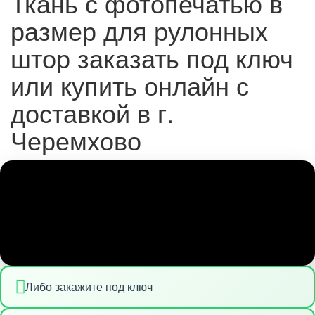
Ткань с фотопечатью в
размер для рулонных
штор заказать под ключ
или купить онлайн с
доставкой в г.
Черемхово
Либо закажите под ключ