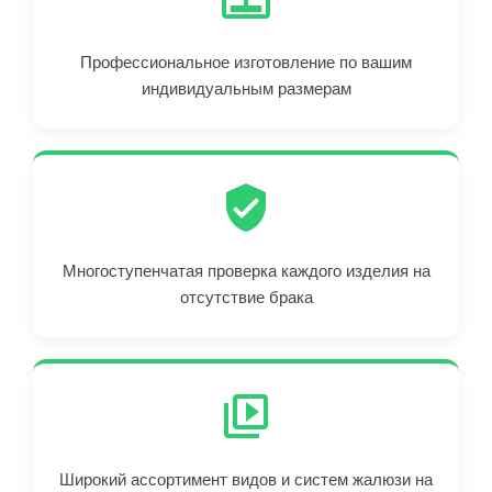
Профессиональное изготовление по вашим
индивидуальным размерам
Многоступенчатая проверка каждого изделия на
отсутствие брака
Широкий ассортимент видов и систем жалюзи на