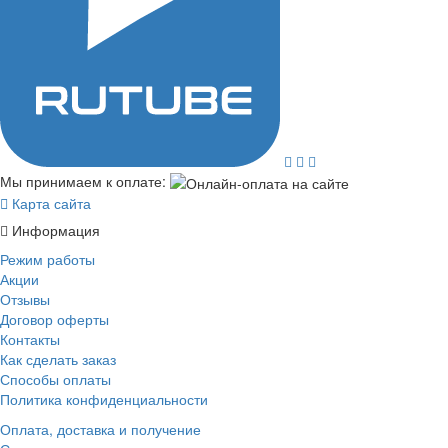
Мы принимаем к оплате:
Карта сайта
Информация
Режим работы
Акции
Отзывы
Договор оферты
Контакты
Как сделать заказ
Способы оплаты
Политика конфиденциальности
Оплата, доставка и получение