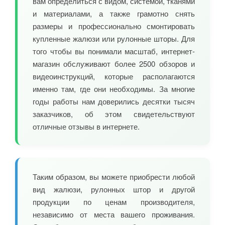
вам определиться с видом, системой, тканями
и материалами, а также грамотно снять
размеры и профессионально смонтировать
купленные жалюзи или рулонные шторы. Для
того чтобы вы понимали масштаб, интернет-
магазин обслуживают более 2500 обзоров и
видеоинструкций, которые располагаются
именно там, где они необходимы. За многие
годы работы нам доверились десятки тысяч
заказчиков, об этом свидетельствуют
отличные отзывы в интернете.
Таким образом, вы можете приобрести любой
вид жалюзи, рулонных штор и другой
продукции по ценам производителя,
независимо от места вашего проживания.