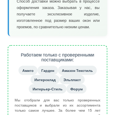
Способ доставки можно выбрать в процессе
оформления заказа. Заказывая у нас, вы
получаете эксклюзивное изделие,
изготовленное под размер ваших окон или
проемов, по сравнительно низким ценам.
Работаем только с проверенными
поставщиками:
Амиго
Гарден
Амазон Текстиль
Интерсклад
Эльпласт
Интерьер-Стиль
Форум
Мы отобрали для вас только проверенных
поставщиков и выбрали из их ассортимента
только самое лучшее. За более чем 15 лет