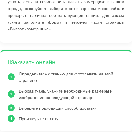
узнать, есть ли возможность вызвать замерщика в вашем
городе, пожалуйста, выберите его в верхнем меню сайта и
проверьте наличие соответствующей опции. Для заказа
услуги заполните форму в верхней части страницы
«Вызвать замерщика».
Заказать онлайн
Определитесь с тканью для фотопечати на этой
странице
Выбрав ткань, укажите необходимые размеры и
изображение на следующей странице
Выберите подходящий способ доставки
Произведите оплату