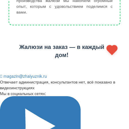
производства жалюзи мы накопили огромный
опыт, которым с удовольствием поделимся с
вами.
Жалюзи на заказ — в каждый
дом!
magazin@zhalyuznik.ru
Отвечает администрация, консультантов нет, всё показано в
видеоинструкциях
Мы в социальных сетях: