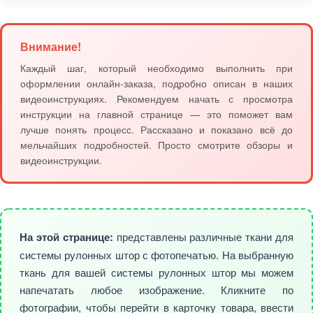
Внимание!
Каждый шаг, который необходимо выполнить при
оформлении онлайн-заказа, подробно описан в наших
видеоинструкциях. Рекомендуем начать с просмотра
инструкции на главной странице — это поможет вам
лучше понять процесс. Рассказано и показано всё до
мельчайших подробностей. Просто смотрите обзоры и
видеоинструкции.
На этой странице:
представлены различные ткани для
системы рулонных штор с фотопечатью. На выбранную
ткань для вашей системы рулонных штор мы можем
напечатать любое изображение. Кликните по
фотографии, чтобы перейти в карточку товара, ввести