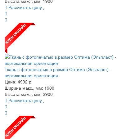
Высота макс., мм: 1900
Рассчитать цену
Ткань с фотопечатью в размер Оптима (Эльпласт) -
вертикальная ориентация
Цена:
4992
р.
Ширина макс., мм: 1900
Высота макс., мм: 2900
Рассчитать цену