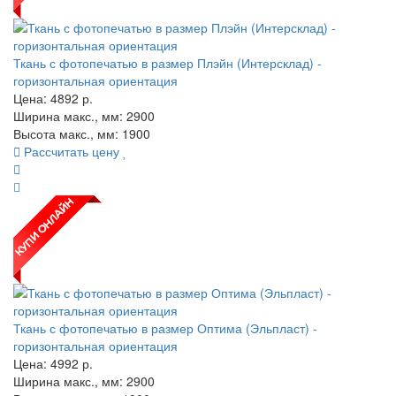
Ткань с фотопечатью в размер Плэйн (Интерсклад) -
горизонтальная ориентация
Цена:
4892
р.
Ширина макс., мм: 2900
Высота макс., мм: 1900
Рассчитать цену
Ткань с фотопечатью в размер Оптима (Эльпласт) -
горизонтальная ориентация
Цена:
4992
р.
Ширина макс., мм: 2900